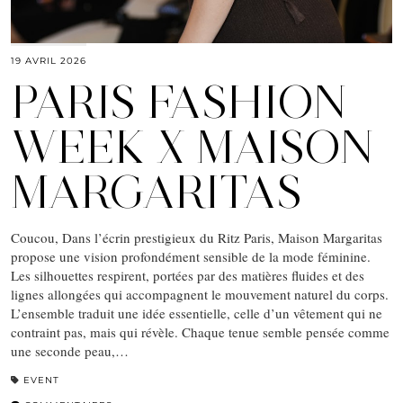
19 AVRIL 2026
PARIS FASHION
WEEK X MAISON
MARGARITAS
Coucou, Dans l’écrin prestigieux du Ritz Paris, Maison Margaritas
propose une vision profondément sensible de la mode féminine.
Les silhouettes respirent, portées par des matières fluides et des
lignes allongées qui accompagnent le mouvement naturel du corps.
L’ensemble traduit une idée essentielle, celle d’un vêtement qui ne
contraint pas, mais qui révèle. Chaque tenue semble pensée comme
une seconde peau,…
EVENT