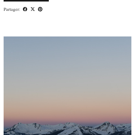
Partager: