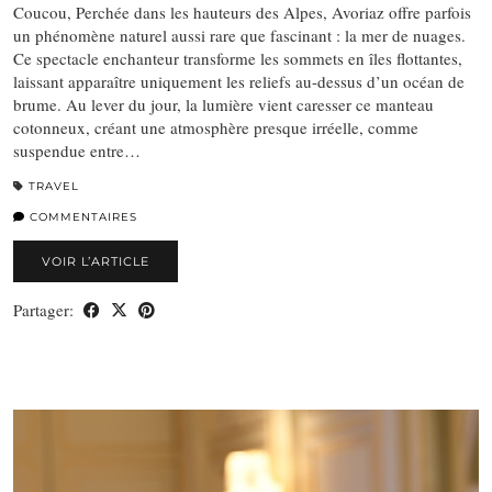
Coucou, Perchée dans les hauteurs des Alpes, Avoriaz offre parfois
un phénomène naturel aussi rare que fascinant : la mer de nuages.
Ce spectacle enchanteur transforme les sommets en îles flottantes,
laissant apparaître uniquement les reliefs au-dessus d’un océan de
brume. Au lever du jour, la lumière vient caresser ce manteau
cotonneux, créant une atmosphère presque irréelle, comme
suspendue entre…
TRAVEL
COMMENTAIRES
VOIR L’ARTICLE
Partager: