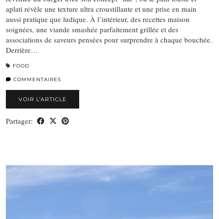
aplati révèle une texture ultra croustillante et une prise en main
aussi pratique que ludique. À l’intérieur, des recettes maison
soignées, une viande smashée parfaitement grillée et des
associations de saveurs pensées pour surprendre à chaque bouchée.
Derrière…
FOOD
COMMENTAIRES
VOIR L’ARTICLE
Partager: