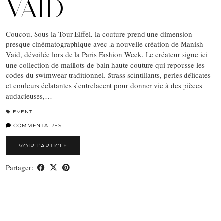
VAID
Coucou, Sous la Tour Eiffel, la couture prend une dimension
presque cinématographique avec la nouvelle création de Manish
Vaid, dévoilée lors de la Paris Fashion Week. Le créateur signe ici
une collection de maillots de bain haute couture qui repousse les
codes du swimwear traditionnel. Strass scintillants, perles délicates
et couleurs éclatantes s’entrelacent pour donner vie à des pièces
audacieuses,…
EVENT
COMMENTAIRES
VOIR L’ARTICLE
Partager: