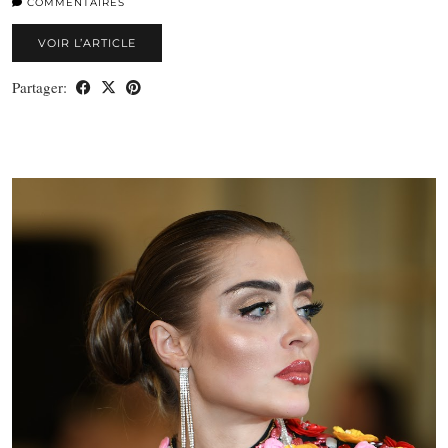
COMMENTAIRES
VOIR L’ARTICLE
Partager: