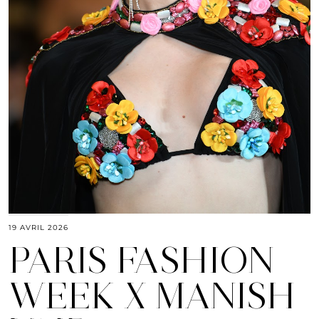
19 AVRIL 2026
PARIS FASHION
WEEK X MANISH