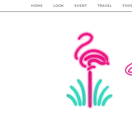
HOME
LOOK
EVENT
TRAVEL
FOO