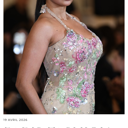
19 AVRIL 2026