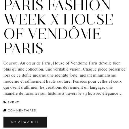
PARIS FASHION
WEEK X HOUSE
OF VENDÔME
PARIS
Coucou, Au cœur de Paris, House of Vendôme Paris dévoile bien
plus qu’une collection, une véritable vision. Chaque pièce présentée
lors de ce défilé incarne une identité forte, mêlant minimalisme
moderne et raffinement haute couture. Pensées pour celles et ceux
qui osent s’affirmer, les créations deviennent un langage, une
manière de raconter son histoire à travers le style, avec élégance…
EVENT
COMMENTAIRES
VOIR L’ARTICLE