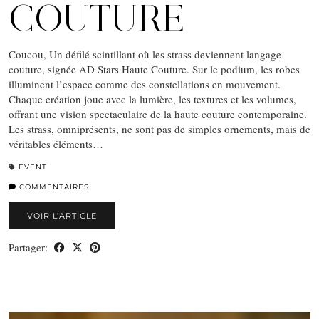
COUTURE
Coucou, Un défilé scintillant où les strass deviennent langage
couture, signée AD Stars Haute Couture. Sur le podium, les robes
illuminent l’espace comme des constellations en mouvement.
Chaque création joue avec la lumière, les textures et les volumes,
offrant une vision spectaculaire de la haute couture contemporaine.
Les strass, omniprésents, ne sont pas de simples ornements, mais de
véritables éléments…
EVENT
COMMENTAIRES
VOIR L’ARTICLE
Partager: