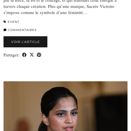
travers chaque création. Plus qu’une marque, Sacrée Victoire
s’impose comme le symbole d’une féminité…
EVENT
COMMENTAIRES
VOIR L’ARTICLE
Partager: