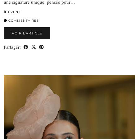
une signature unique, pensée pour…
EVENT
COMMENTAIRES
VOIR L’ARTICLE
Partager: