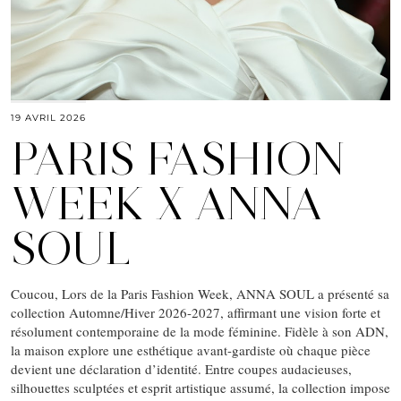
19 AVRIL 2026
PARIS FASHION
WEEK X ANNA
SOUL
Coucou, Lors de la Paris Fashion Week, ANNA SOUL a présenté sa
collection Automne/Hiver 2026-2027, affirmant une vision forte et
résolument contemporaine de la mode féminine. Fidèle à son ADN,
la maison explore une esthétique avant-gardiste où chaque pièce
devient une déclaration d’identité. Entre coupes audacieuses,
silhouettes sculptées et esprit artistique assumé, la collection impose