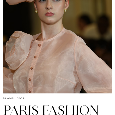
19 AVRIL 2026
PARIS FASHION