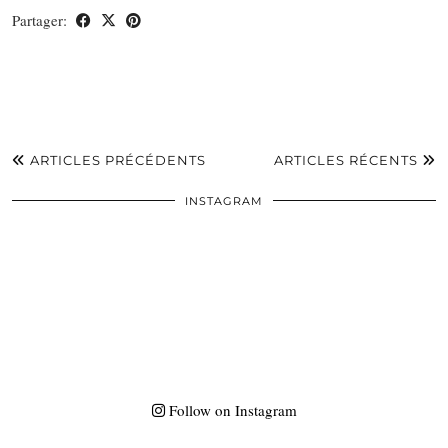
Partager:
ARTICLES PRÉCÉDENTS
ARTICLES RÉCENTS
INSTAGRAM
Follow on Instagram