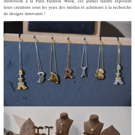
showroom à la Paris Fashion Week, ces jeunes talents exposent
leurs créations sous les yeux des médias et acheteurs à la recherche
de designs innovants !